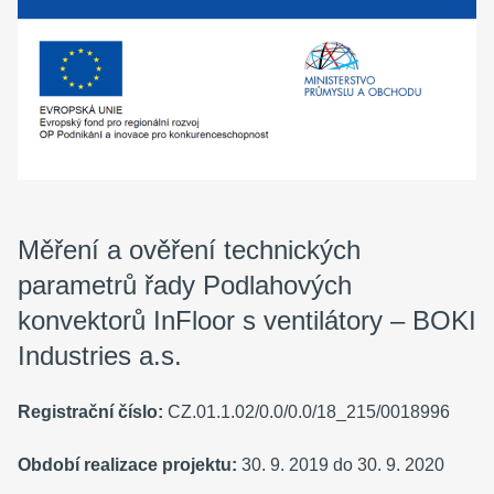
Měření a ověření technických
parametrů řady Podlahových
konvektorů InFloor s ventilátory – BOKI
Industries a.s.
Registrační číslo:
CZ.01.1.02/0.0/0.0/18_215/0018996
Období realizace projektu:
30. 9. 2019 do 30. 9. 2020