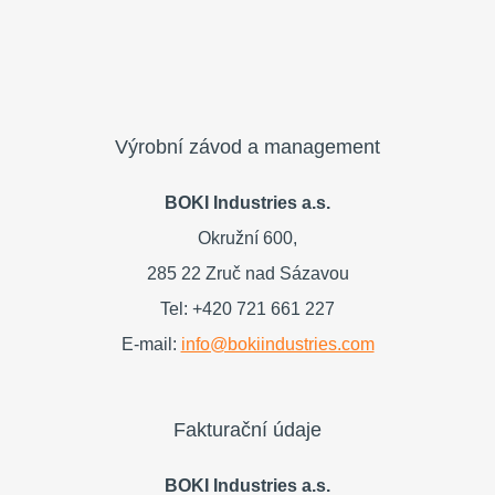
Výrobní závod a management
BOKI Industries a.s.
Okružní 600,
285 22 Zruč nad Sázavou
Tel: +420 721 661 227
E-mail:
info@bokiindustries.com
Fakturační údaje
BOKI Industries a.s.