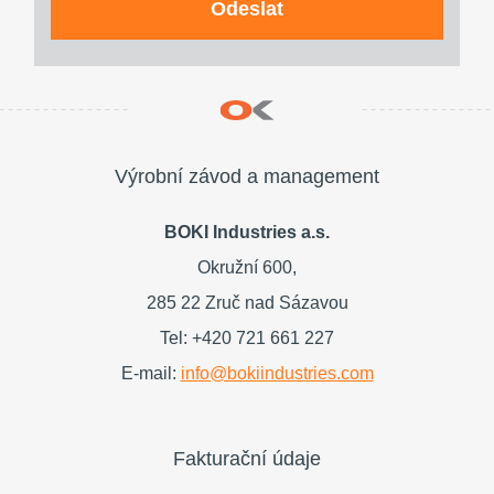
Odeslat
Výrobní závod a management
BOKI Industries a.s.
Okružní 600,
285 22 Zruč nad Sázavou
Tel: +420 721 661 227
E-mail:
info@bokiindustries.com
Fakturační údaje