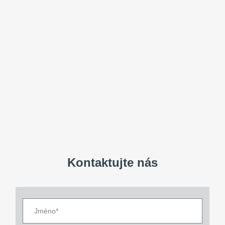
Kontaktujte nás