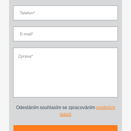
Odesláním souhlasím se zpracováním
osobních
údajů