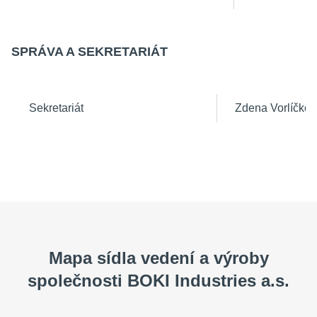
SPRÁVA A SEKRETARIÁT
Sekretariát
Zdena Vorlíčko
Mapa sídla vedení a výroby
společnosti BOKI Industries a.s.