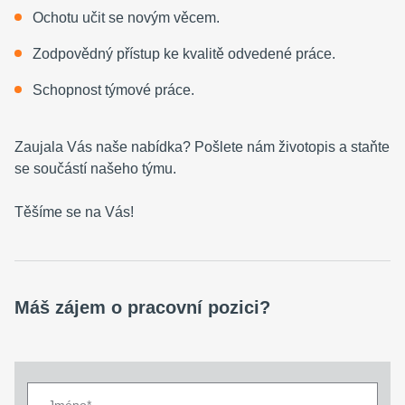
Ochotu učit se novým věcem.
Zodpovědný přístup ke kvalitě odvedené práce.
Schopnost týmové práce.
Zaujala Vás naše nabídka? Pošlete nám životopis a staňte
se součástí našeho týmu.
Těšíme se na Vás!
Máš zájem o pracovní pozici?