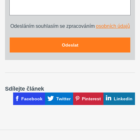
Odesláním souhlasím se zpracováním
osobních údajů
Odeslat
Sdílejte článek
Facebook
Twitter
Pinterest
Linkedin