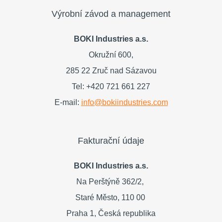
Výrobní závod a management
BOKI Industries a.s.
Okružní 600,
285 22 Zruč nad Sázavou
Tel: +420 721 661 227
E-mail:
info@bokiindustries.com
Fakturační údaje
BOKI Industries a.s.
Na Perštýně 362/2,
Staré Město,
110 00
Praha 1,
Česká republika