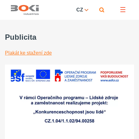
CZ
Publicita
Plakát ke stažení zde