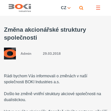
CZ
Změna akcionářské struktury
společnosti
Admin
29.03.2018
Rádi bychom Vás informovali o změnách v naší
společnosti BOKI Industries a.s.
Došlo ke změně vnitřní struktury akciové společnosti na
dualistickou.