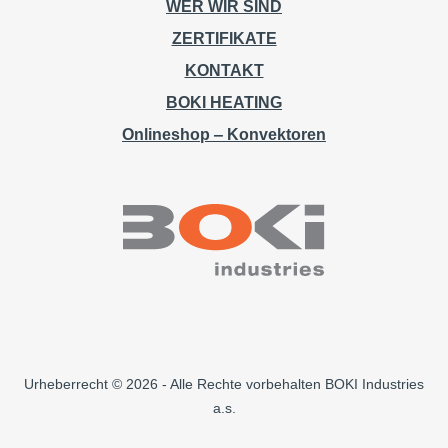
WER WIR SIND
ZERTIFIKATE
KONTAKT
BOKI HEATING
Onlineshop ‒ Konvektoren
Urheberrecht © 2026 - Alle Rechte vorbehalten BOKI Industries
a.s.