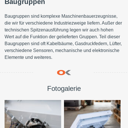
Baugruppen
Baugruppen sind komplexe Maschinenbauerzeugnisse,
die wir für verschiedene Industriezweige liefern. Außer der
technischen Spitzenausführung legen wir auch hohen
Wert auf die Funktion der gelieferten Gruppen. Teil dieser
Baugruppen sind oft Kabelbäume, Gasdruckfedern, Lüfter,
verschiedene Sensoren, mechanische und elektronische
Elemente und weiteres.
Fotogalerie