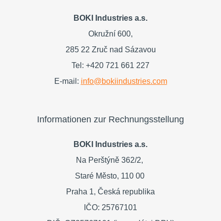
BOKI Industries a.s.
Okružní 600,
285 22 Zruč nad Sázavou
Tel: +420 721 661 227
E-mail:
info@bokiindustries.com
Informationen zur Rechnungsstellung
BOKI Industries a.s.
Na Perštýně 362/2,
Staré Město,
110 00
Praha 1,
Česká republika
IČO: 25767101