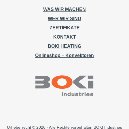
WAS WIR MACHEN
WER WIR SIND
ZERTIFIKATE
KONTAKT
BOKI HEATING
Onlineshop ‒ Konvektoren
Urheberrecht © 2026 - Alle Rechte vorbehalten BOKI Industries