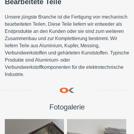
Bearbeitete Teile
Unsere jüngste Branche ist die Fertigung von mechanisch
bearbeiteten Teilen. Diese Teile liefern wir entweder als
Endprodukte an den Kunden oder sie sind zum weiteren
Zusammenbau und zur Komplettierung bestimmt. Wir
liefern Teile aus Aluminium, Kupfer, Messing,
Verbundwerkstoffen und gehärteten Kunststoffen. Typische
Produkte sind Aluminium- oder
Verbundwerkstoffkomponenten für die elektrotechnische
Industrie.
Fotogalerie