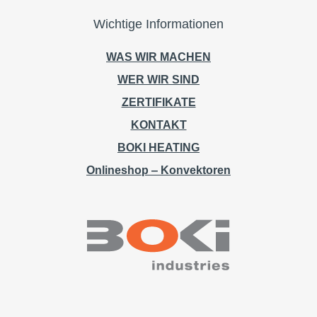
Wichtige Informationen
WAS WIR MACHEN
WER WIR SIND
ZERTIFIKATE
KONTAKT
BOKI HEATING
Onlineshop ‒ Konvektoren