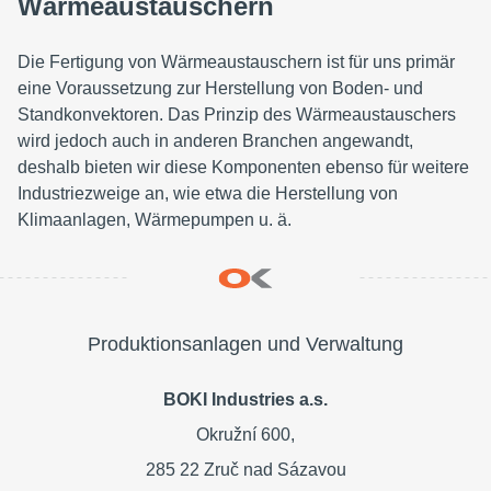
Wärmeaustauschern
Die Fertigung von Wärmeaustauschern ist für uns primär
eine Voraussetzung zur Herstellung von Boden- und
Standkonvektoren. Das Prinzip des Wärmeaustauschers
wird jedoch auch in anderen Branchen angewandt,
deshalb bieten wir diese Komponenten ebenso für weitere
Industriezweige an, wie etwa die Herstellung von
Klimaanlagen, Wärmepumpen u. ä.
Produktionsanlagen und Verwaltung
BOKI Industries a.s.
Okružní 600,
285 22 Zruč nad Sázavou