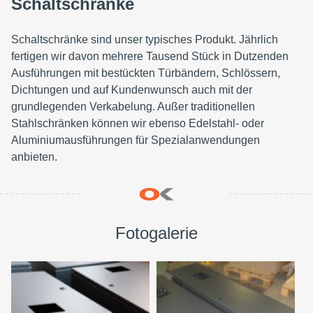
Schaltschränke
Schaltschränke sind unser typisches Produkt. Jährlich
fertigen wir davon mehrere Tausend Stück in Dutzenden
Ausführungen mit bestückten Türbändern, Schlössern,
Dichtungen und auf Kundenwunsch auch mit der
grundlegenden Verkabelung. Außer traditionellen
Stahlschränken können wir ebenso Edelstahl- oder
Aluminiumausführungen für Spezialanwendungen
anbieten.
Fotogalerie