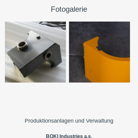
Fotogalerie
Produktionsanlagen und Verwaltung
BOKI Industries a.s.