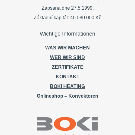
Zapsaná dne 27.5.1999,
Základní kapitál: 40 080 000 Kč
Wichtige Informationen
WAS WIR MACHEN
WER WIR SIND
ZERTIFIKATE
KONTAKT
BOKI HEATING
Onlineshop ‒ Konvektoren