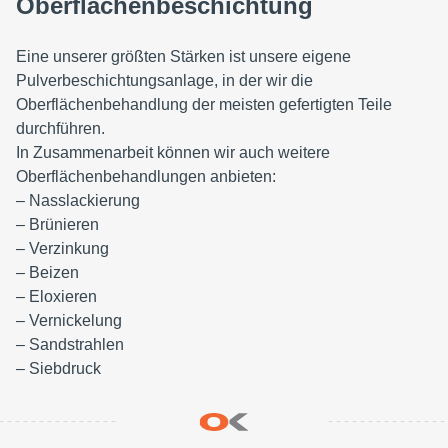
Oberflächenbeschichtung
Eine unserer größten Stärken ist unsere eigene
Pulverbeschichtungsanlage, in der wir die
Oberflächenbehandlung der meisten gefertigten Teile
durchführen.
In Zusammenarbeit können wir auch weitere
Oberflächenbehandlungen anbieten:
– Nasslackierung
– Brünieren
– Verzinkung
– Beizen
– Eloxieren
– Vernickelung
– Sandstrahlen
– Siebdruck